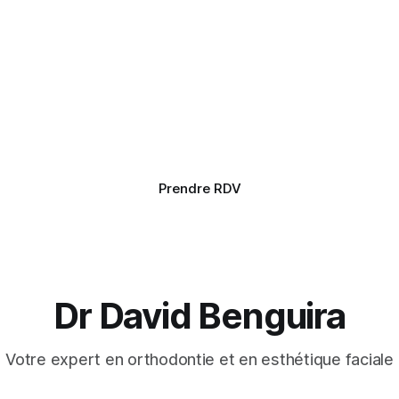
Prendre RDV
Dr David Benguira
Votre expert en orthodontie et en esthétique faciale