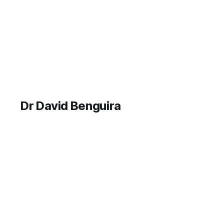
Dr David Benguira