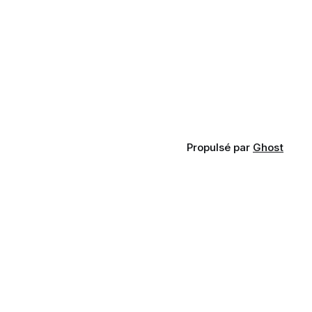
Propulsé par
Ghost