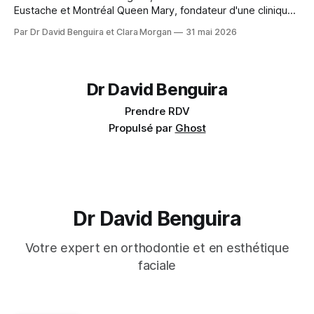
Eustache et Montréal Queen Mary, fondateur d'une clinique
pour patients médicalement compromis.
Par Dr David Benguira et Clara Morgan
31 mai 2026
Dr David Benguira
Prendre RDV
Propulsé par
Ghost
Dr David Benguira
Votre expert en orthodontie et en esthétique
faciale