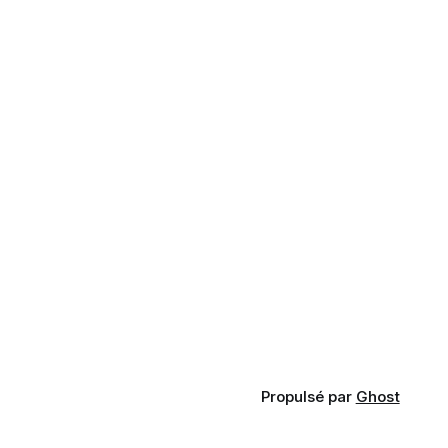
Propulsé par
Ghost