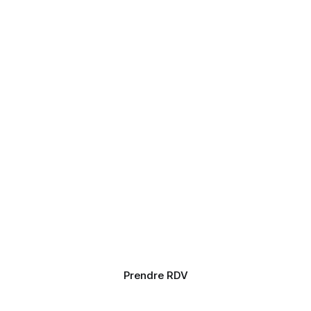
Prendre RDV