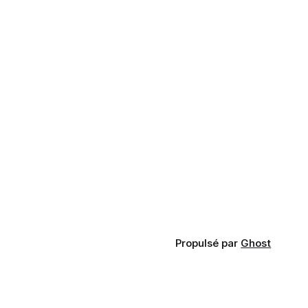
Propulsé par
Ghost