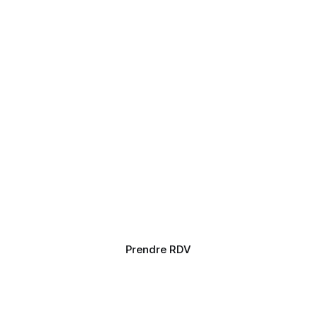
Prendre RDV