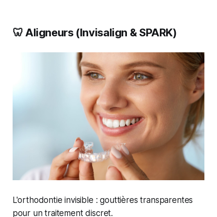
🦷 Aligneurs (Invisalign & SPARK)
L'orthodontie invisible : gouttières transparentes
pour un traitement discret.