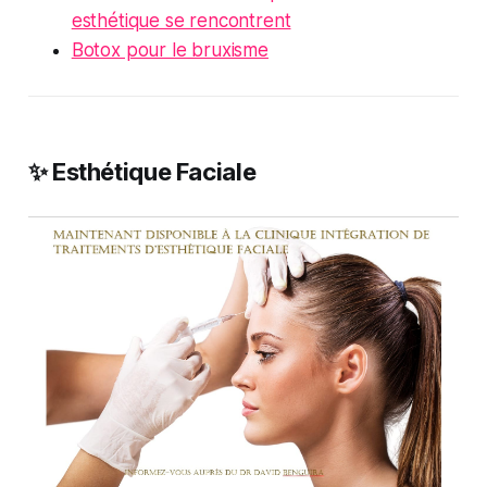
esthétique se rencontrent
Botox pour le bruxisme
✨ Esthétique Faciale