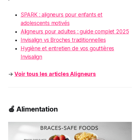
SPARK : aligneurs pour enfants et
adolescents motivés
Aligneurs pour adultes : guide complet 2025
Invisalign vs Broches traditionnelles
Hygiène et entretien de vos gouttières
Invisalign
→
Voir tous les articles Aligneurs
🍎 Alimentation