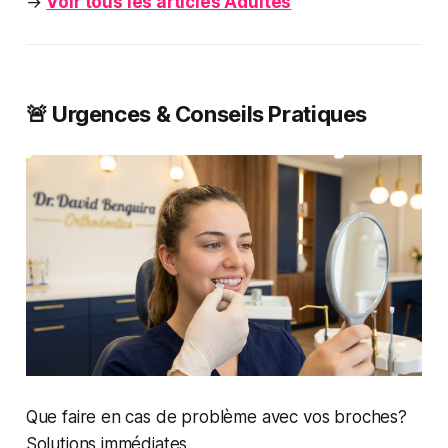
→
Voir tous les articles Adultes
🚨 Urgences & Conseils Pratiques
Que faire en cas de problème avec vos broches?
Solutions immédiates.