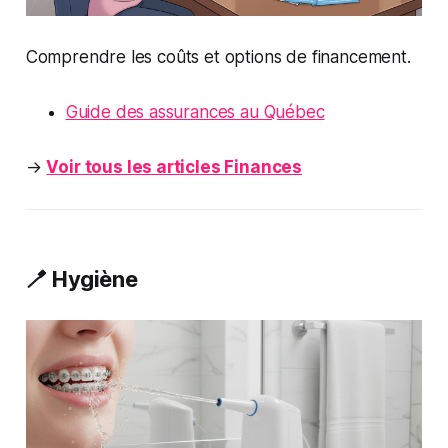
Comprendre les coûts et options de financement.
Guide des assurances au Québec
→
Voir tous les articles Finances
🪥 Hygiène