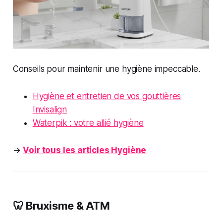
Conseils pour maintenir une hygiène impeccable.
Hygiène et entretien de vos gouttières
Invisalign
Waterpik : votre allié hygiène
→
Voir tous les articles Hygiène
🦷 Bruxisme & ATM