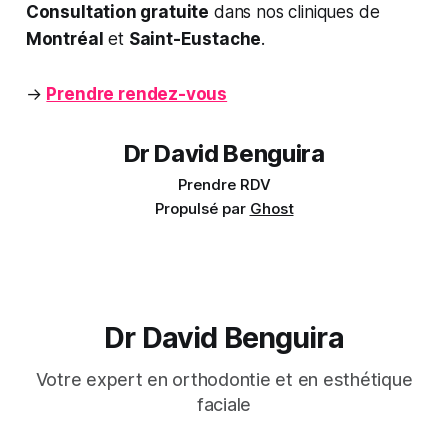
Consultation gratuite
dans nos cliniques de
Montréal
et
Saint-Eustache
.
→
Prendre rendez-vous
Dr David Benguira
Prendre RDV
Propulsé par
Ghost
Dr David Benguira
Votre expert en orthodontie et en esthétique
faciale