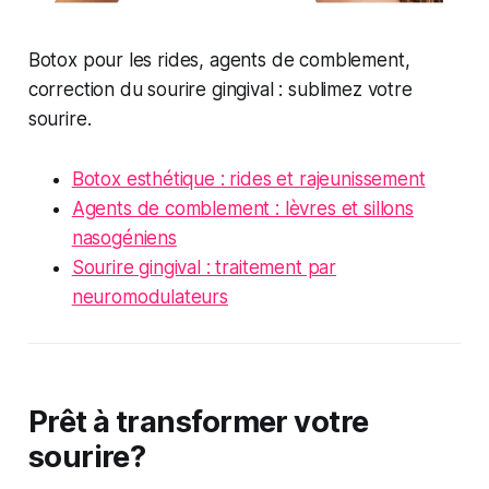
Botox pour les rides, agents de comblement,
correction du sourire gingival : sublimez votre
sourire.
Botox esthétique : rides et rajeunissement
Agents de comblement : lèvres et sillons
nasogéniens
Sourire gingival : traitement par
neuromodulateurs
Prêt à transformer votre
sourire?