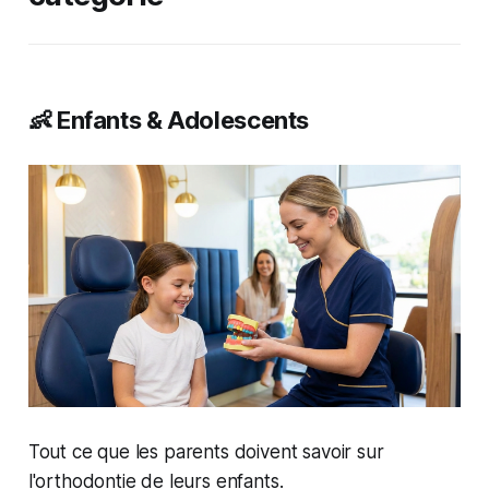
👶 Enfants & Adolescents
Tout ce que les parents doivent savoir sur
l'orthodontie de leurs enfants.