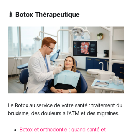
💉 Botox Thérapeutique
Le Botox au service de votre santé : traitement du
bruxisme, des douleurs à l'ATM et des migraines.
Botox et orthodontie : quand santé et