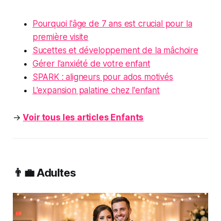
Pourquoi l'âge de 7 ans est crucial pour la
première visite
Sucettes et développement de la mâchoire
Gérer l'anxiété de votre enfant
SPARK : aligneurs pour ados motivés
L'expansion palatine chez l'enfant
→
Voir tous les articles Enfants
👨‍💼 Adultes