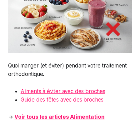
Quoi manger (et éviter) pendant votre traitement
orthodontique.
Aliments à éviter avec des broches
Guide des fêtes avec des broches
→
Voir tous les articles Alimentation