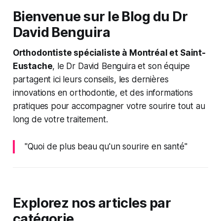
Bienvenue sur le Blog du Dr
David Benguira
Orthodontiste spécialiste à Montréal et Saint-
Eustache
, le Dr David Benguira et son équipe
partagent ici leurs conseils, les dernières
innovations en orthodontie, et des informations
pratiques pour accompagner votre sourire tout au
long de votre traitement.
"Quoi de plus beau qu'un sourire en santé"
Explorez nos articles par
catégorie