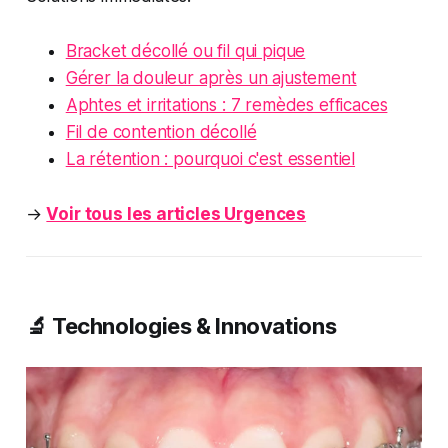
Bracket décollé ou fil qui pique
Gérer la douleur après un ajustement
Aphtes et irritations : 7 remèdes efficaces
Fil de contention décollé
La rétention : pourquoi c'est essentiel
→
Voir tous les articles Urgences
🔬 Technologies & Innovations