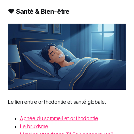
❤️ Santé & Bien-être
Le lien entre orthodontie et santé globale.
Apnée du sommeil et orthodontie
Le bruxisme