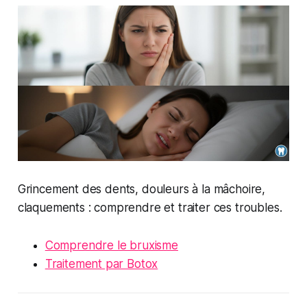
Grincement des dents, douleurs à la mâchoire,
claquements : comprendre et traiter ces troubles.
Comprendre le bruxisme
Traitement par Botox